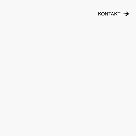
KONTAKT