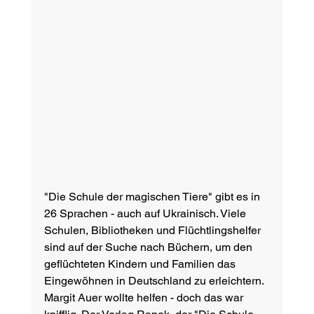
"Die Schule der magischen Tiere" gibt es in 
26 Sprachen - auch auf Ukrainisch. Viele 
Schulen, Bibliotheken und Flüchtlingshelfer 
sind auf der Suche nach Büchern, um den 
geflüchteten Kindern und Familien das 
Eingewöhnen in Deutschland zu erleichtern. 
Margit Auer wollte helfen - doch das war 