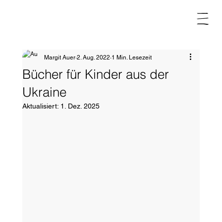
Margit Auer
2. Aug. 2022
1 Min. Lesezeit
Bücher für Kinder aus der
Ukraine
Aktualisiert:
1. Dez. 2025