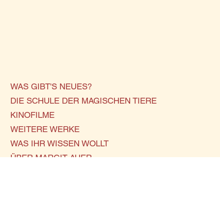
WAS GIBT'S NEUES?
DIE SCHULE DER MAGISCHEN TIERE
KINOFILME
WEITERE WERKE
WAS IHR WISSEN WOLLT
ÜBER MARGIT AUER
VERANSTALTUNGEN
KONTAKT