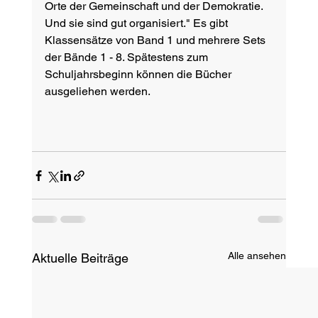
Orte der Gemeinschaft und der Demokratie. 
Und sie sind gut organisiert." Es gibt 
Klassensätze von Band 1 und mehrere Sets 
der Bände 1 - 8. Spätestens zum 
Schuljahrsbeginn können die Bücher 
ausgeliehen werden. 
Alle ansehen
Aktuelle Beiträge