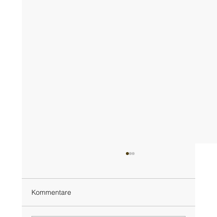
Kommentare