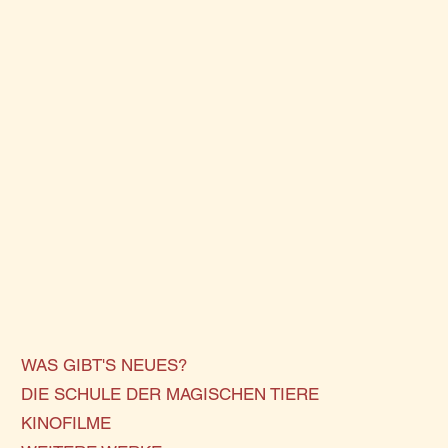
WAS GIBT'S NEUES?
DIE SCHULE DER MAGISCHEN TIERE
KINOFILME