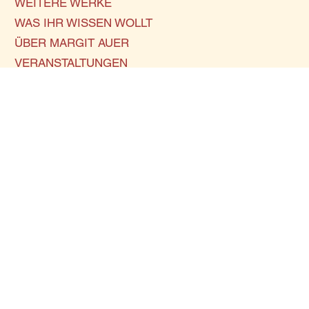
WEITERE WERKE
WAS IHR WISSEN WOLLT
ÜBER MARGIT AUER
VERANSTALTUNGEN
KONTAKT
INSTAGRAM