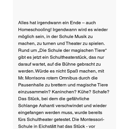
Alles hat irgendwann ein Ende – auch 
Homeschooling! Irgendwann wird es wieder 
möglich sein, in der Schule Musik zu 
machen, zu turnen und Theater zu spielen. 
Rund um „Die Schule der magischen Tiere“ 
gibt es jetzt ein Schultheaterstück, das nur 
darauf wartet, auf die Bühne gebracht zu 
werden. Würde es nicht Spaß machen, mit 
Mr. Morrisons rotem Omnibus durch die 
Pausenhalle zu brettern und magische Tiere 
einzusammeln? Kaninchen? Kühe? Schafe? 
Das Stück, bei dem die gefährliche 
Schlange Ashanti verschwindet und wieder 
eingefangen werden muss, wurde bereits 
fürs Schultheater getestet. Die Montessori-
Schule in Eichstätt hat das Stück - vor 