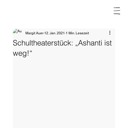
Margit Auer
12. Jan. 2021
1 Min. Lesezeit
Schultheaterstück: „Ashanti ist
weg!“