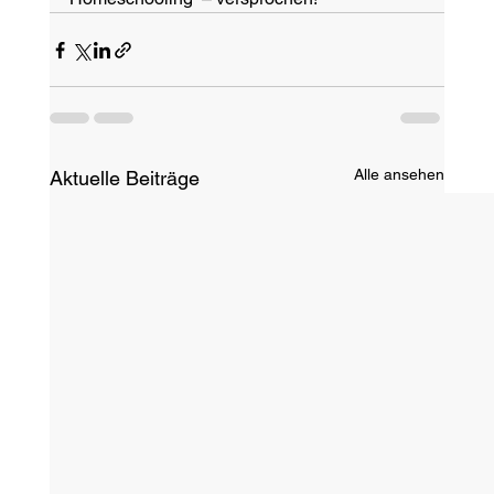
Alle ansehen
Aktuelle Beiträge